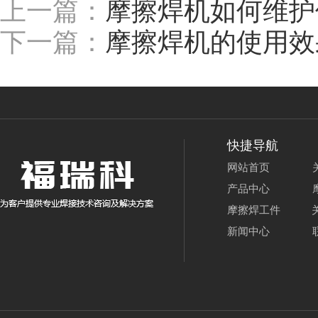
上一篇：
摩擦焊机如何维护
下一篇：
摩擦焊机的使用效
快捷导航
网站首页
产品中心
摩擦焊工件
新闻中心