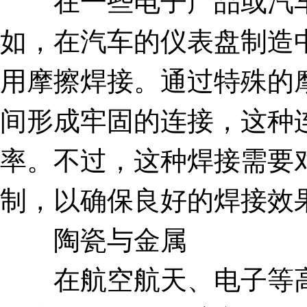
在一些电子产品或汽车
如，在汽车的仪表盘制造
用摩擦焊接。通过特殊的
间形成牢固的连接，这种
率。不过，这种焊接需要
制，以确保良好的焊接效
陶瓷与金属
在航空航天、电子等高