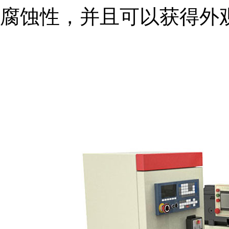
腐蚀性，并且可以获得外