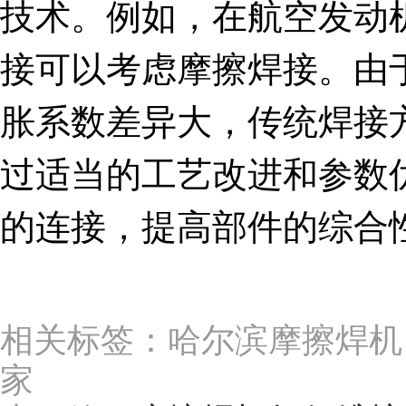
技术。例如，在航空发动
接可以考虑摩擦焊接。由
胀系数差异大，传统焊接
过适当的工艺改进和参数
的连接，提高部件的综合
相关标签：哈尔滨摩擦焊机
家