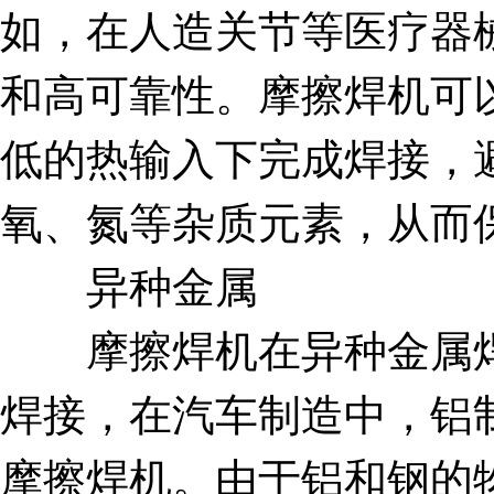
如，在人造关节等医疗器
和高可靠性。摩擦焊机可
低的热输入下完成焊接，
氧、氮等杂质元素，从而
异种金属
摩擦焊机在异种金属焊
焊接，在汽车制造中，铝
摩擦焊机。由于铝和钢的