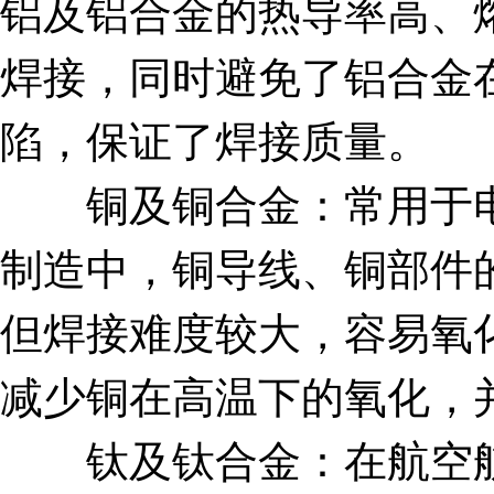
铝及铝合金的热导率高、
焊接，同时避免了铝合金
陷，保证了焊接质量。
铜及铜合金：常用于电
制造中，铜导线、铜部件
但焊接难度较大，容易氧
减少铜在高温下的氧化，
钛及钛合金：在航空航