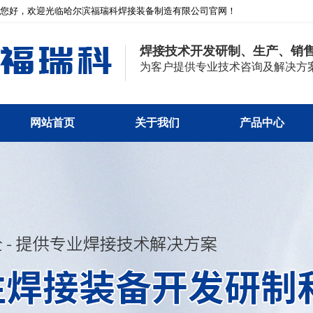
您好，欢迎光临哈尔滨福瑞科焊接装备制造有限公司官网！
焊接技术开发研制、生产、销
为客户提供专业技术咨询及解决方
网站首页
关于我们
产品中心