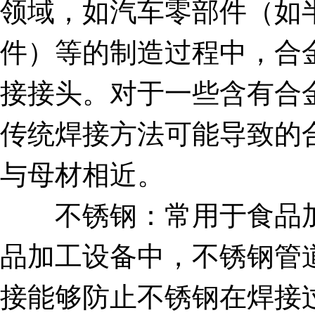
领域，如汽车零部件（如
件）等的制造过程中，合
接接头。对于一些含有合
传统焊接方法可能导致的
与母材相近。
不锈钢：常用于食品加
品加工设备中，不锈钢管
接能够防止不锈钢在焊接