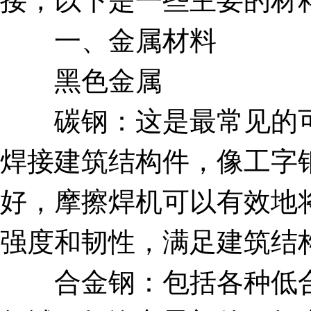
接，以下是一些主要的材
一、金属材料
黑色金属
碳钢：这是最常见的可
焊接建筑结构件，像工字
好，摩擦焊机可以有效地
强度和韧性，满足建筑结
合金钢：包括各种低合