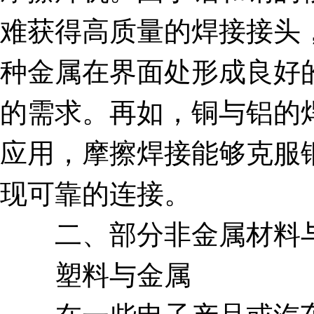
难获得高质量的焊接接头
种金属在界面处形成良好
的需求。再如，铜与铝的
应用，摩擦焊接能够克服
现可靠的连接。
二、部分非金属材料与
塑料与金属