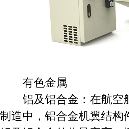
有色金属
铝及铝合金：在航空航
制造中，铝合金机翼结构